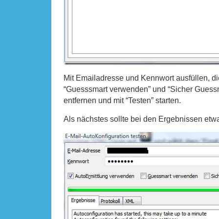
Mit Emailadresse und Kennwort ausfüllen, d
“Guesssmart verwenden” und “Sicher Guessm
entfernen und mit “Testen” starten.
Als nächstes sollte bei den Ergebnissen etw