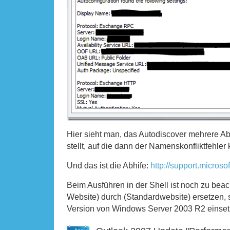
Hier sieht man, das Autodiscover mehrere 
stellt, auf die dann der Namenskonfliktfehler
Und das ist die Abhife:
http://support.micros
Beim Ausführen in der Shell ist noch zu beac
Website) durch (Standardwebsite) ersetzen, 
Version von Windows Server 2003 R2 einset