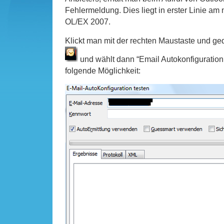
Fehlermeldung. Dies liegt in erster Linie am
OL/EX 2007.
Klickt man mit der rechten Maustaste und g
und wählt dann “Email Autokonfiguration 
folgende Möglichkeit: